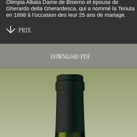
Olimpia Alliata Dame de Biserno et épouse de
Gherardo della Gherardesca, qui a nommé la Tenuta
en 1898 à l’occasion des leur 25 ans de mariage.
PRIX
DOWNLOAD PDF