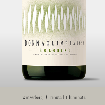
Winzerberg
Tenuta l'Illuminata